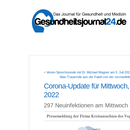
«
Venen-Sprechstunde mit Dr. Michael Wagner am 5. Juli 202
Was Trauernde aus der Fabel von der verzweifel
Corona-Update für Mittwoch, 
2022
297 Neuinfektionen am Mittwoch
Pressemeldung der Firma Kreisausschuss des Vog