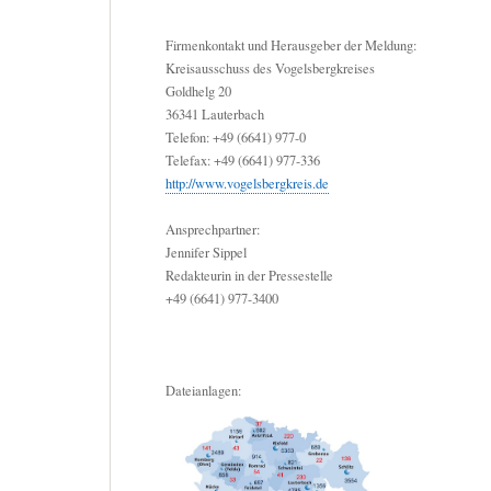
Firmenkontakt und Herausgeber der Meldung:
Kreisausschuss des Vogelsbergkreises
Goldhelg 20
36341 Lauterbach
Telefon: +49 (6641) 977-0
Telefax: +49 (6641) 977-336
http://www.vogelsbergkreis.de
Ansprechpartner:
Jennifer Sippel
Redakteurin in der Pressestelle
+49 (6641) 977-3400
Dateianlagen: