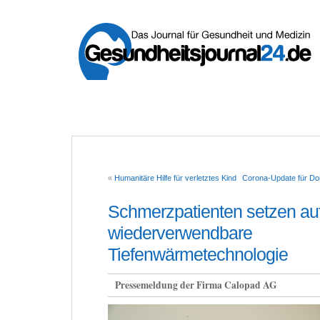
«
Humanitäre Hilfe für verletztes Kind
Corona-Update für Don
Schmerzpatienten setzen au
wiederverwendbare
Tiefenwärmetechnologie
Pressemeldung der Firma Calopad AG