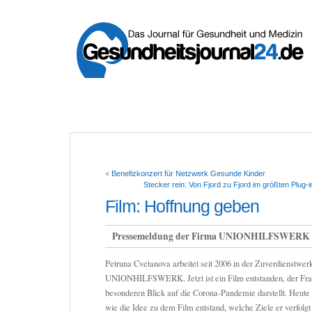
«
Benefizkonzert für Netzwerk Gesunde Kinder
Stecker rein: Von Fjord zu Fjord im größten Plug-i
Film: Hoffnung geben
Pressemeldung der Firma UNIONHILFSWERK
Petruna Cvetanova arbeitet seit 2006 in der Zuverdienstwerk
UNIONHILFSWERK. Jetzt ist ein Film entstanden, der Fra
besonderen Blick auf die Corona-Pandemie darstellt. Heute b
wie die Idee zu dem Film entstand, welche Ziele er verfolg