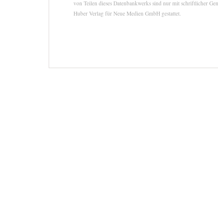
von Teilen dieses Datenbankwerks sind nur mit schriftlicher G
Huber Verlag für Neue Medien GmbH gestattet.