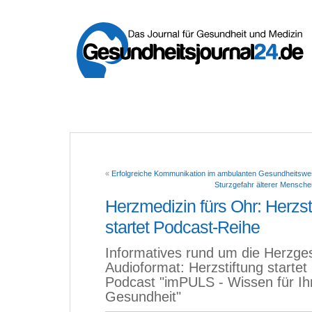
«
Erfolgreiche Kommunikation im ambulanten Gesundheitsw
Sturzgefahr älterer Mensche
Herzmedizin fürs Ohr: Herzst
startet Podcast-Reihe
Informatives rund um die Herzge
Audioformat: Herzstiftung startet
Podcast "imPULS - Wissen für Ih
Gesundheit"