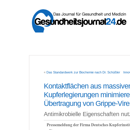
«
Das Standardwerk zur Biochemie nach Dr. Schüßler
Inno
Kontaktflächen aus massive
Kupferlegierungen minimiere
Übertragung von Grippe-Vire
Antimikrobielle Eigenschaften nu
Pressemeldung der Firma Deutsches Kupferinsti