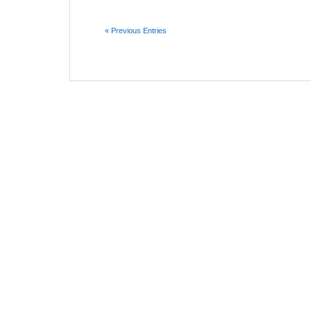
« Previous Entries